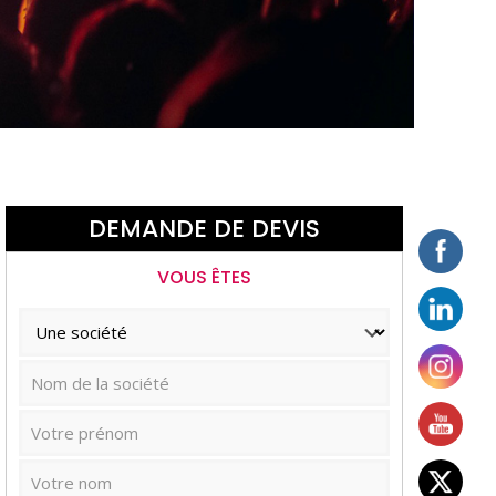
DEMANDE DE DEVIS
VOUS ÊTES