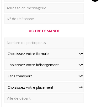
VOTRE DEMANDE