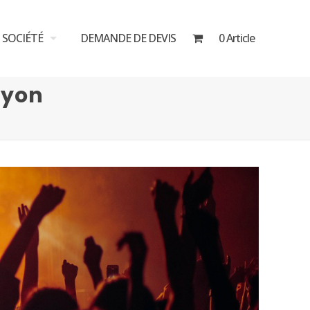
SOCIÉTÉ
DEMANDE DE DEVIS
0 Article
Lyon