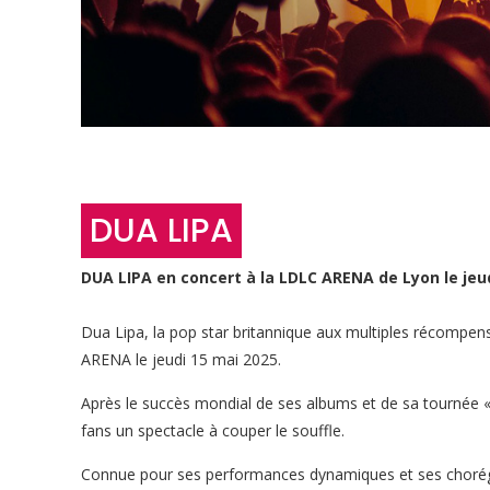
DUA LIPA
DUA LIPA en concert à la LDLC ARENA de Lyon le jeu
Dua Lipa, la pop star britannique aux multiples récompe
ARENA
le jeudi 15 mai 2025
.
Après le succès mondial de ses albums et de sa tournée « 
fans un spectacle à couper le souffle.
Connue pour ses performances dynamiques et ses chorégra