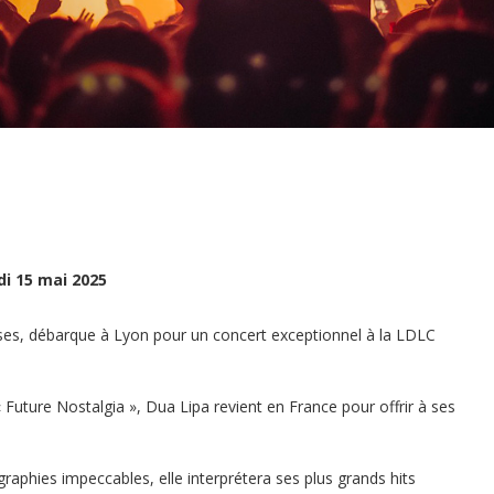
di 15 mai 2025
nses, débarque à Lyon pour un concert exceptionnel à la LDLC
Future Nostalgia », Dua Lipa revient en France pour offrir à ses
phies impeccables, elle interprétera ses plus grands hits