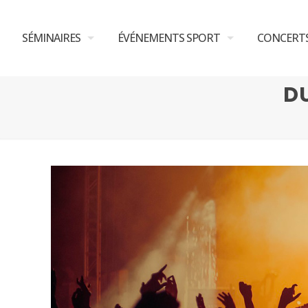
SÉMINAIRES
ÉVÉNEMENTS SPORT
CONCERT
DU