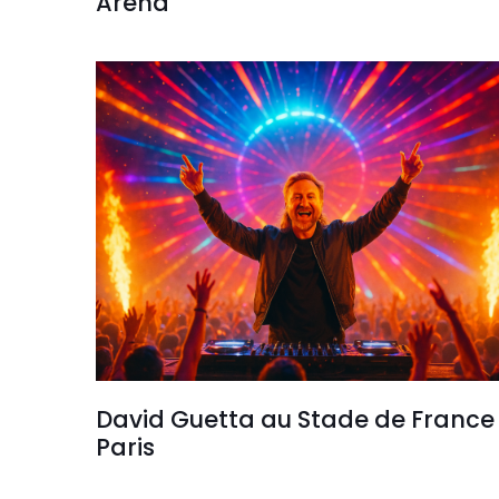
Arena
David Guetta au Stade de France
Paris