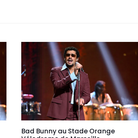
Bad Bunny au Stade Orange